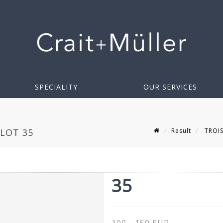
SPECIALITY
OUR SERVICES
Result
TROIS
 LOT 35
35