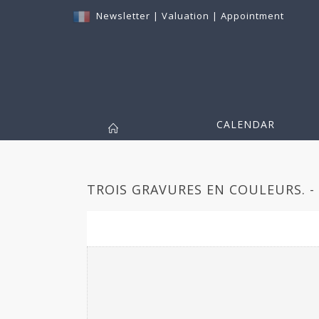
Newsletter
|
Valuation
|
Appointment
CALENDAR
TROIS GRAVURES EN COULEURS. -