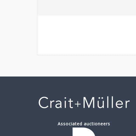
Associated auctioneers