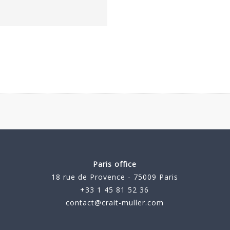
Paris office
18 rue de Provence - 75009 Paris
+33 1 45 81 52 36
contact@crait-muller.com