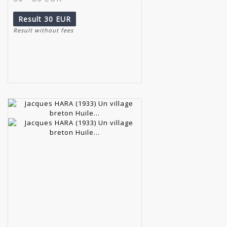
Result
30 EUR
Result without fees