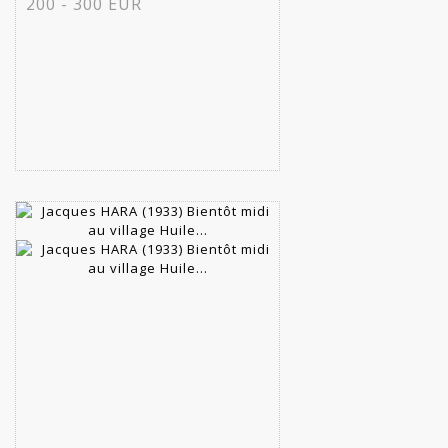
200 - 300 EUR