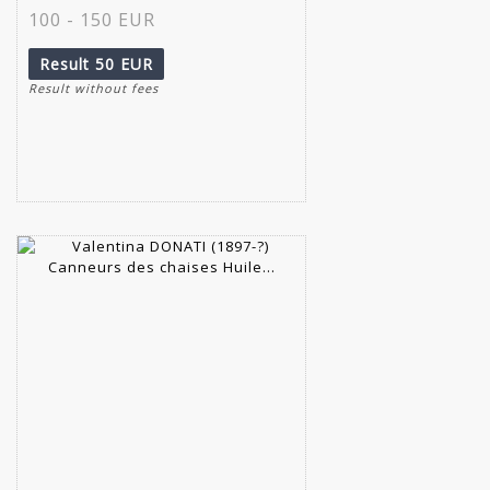
100 - 150 EUR
Result
50 EUR
Result without fees