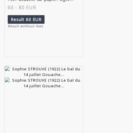
60 - 80 EUR
Result
60 EUR
Result without fees