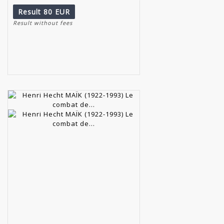
Result
80 EUR
Result without fees