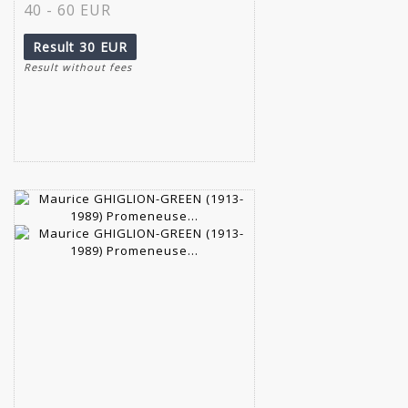
40 - 60 EUR
Result
30 EUR
Result without fees