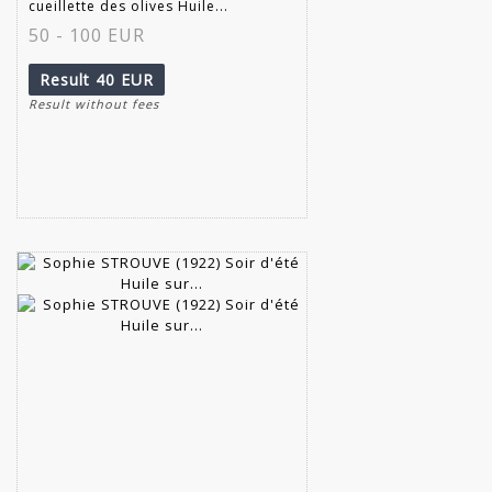
cueillette des olives Huile...
50 - 100 EUR
Result
40 EUR
Result without fees