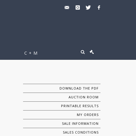
C + M
DOWNLOAD THE PDF
AUCTION ROOM
PRINTABLE RESULTS
MY ORDERS
SALE INFORMATION
SALES CONDITIONS