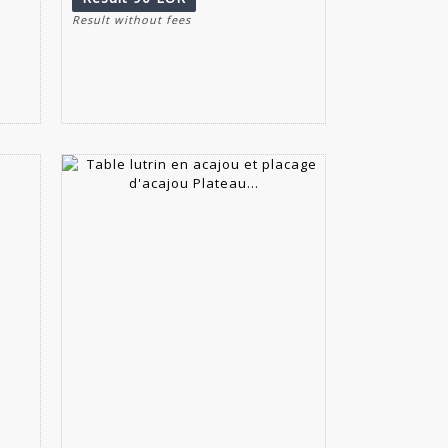
Result without fees