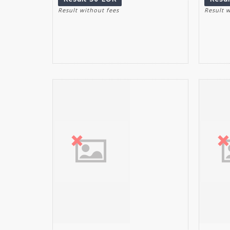
Result without fees
Result 