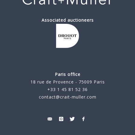
Associated auctioneers
Paris office
18 rue de Provence - 75009 Paris
+33 1 45 81 52 36
contact@crait-muller.com