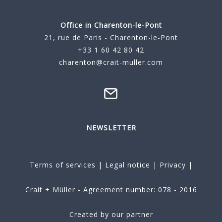
Office in Charenton-le-Pont
21, rue de Paris - Charenton-le-Pont
+33 1 60 42 80 42
charenton@crait-muller.com
NEWSLETTER
Terms of services
|
Legal notice
|
Privacy
|
Crait + Müller - Agreement number: 078 - 2016
Created by our partner