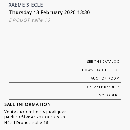
XXEME SIECLE
Thursday 13 February 2020 13:30
DROUOT salle 16
SEE THE CATALOG
DOWNLOAD THE PDF
AUCTION ROOM
PRINTABLE RESULTS
MY ORDERS
SALE INFORMATION
Vente aux enchères publiques
Jeudi 13 février 2020 à 13 h 30
Hôtel Drouot, salle 16