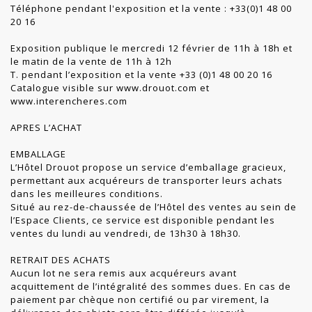
Téléphone pendant l'exposition et la vente : +33(0)1 48 00
20 16
Exposition publique le mercredi 12 février de 11h à 18h et
le matin de la vente de 11h à 12h
T. pendant l’exposition et la vente +33 (0)1 48 00 20 16
Catalogue visible sur www.drouot.com et
www.interencheres.com
APRES L’ACHAT
EMBALLAGE
L’Hôtel Drouot propose un service d’emballage gracieux,
permettant aux acquéreurs de transporter leurs achats
dans les meilleures conditions.
Situé au rez-de-chaussée de l’Hôtel des ventes au sein de
l’Espace Clients, ce service est disponible pendant les
ventes du lundi au vendredi, de 13h30 à 18h30.
RETRAIT DES ACHATS
Aucun lot ne sera remis aux acquéreurs avant
acquittement de l’intégralité des sommes dues. En cas de
paiement par chèque non certifié ou par virement, la