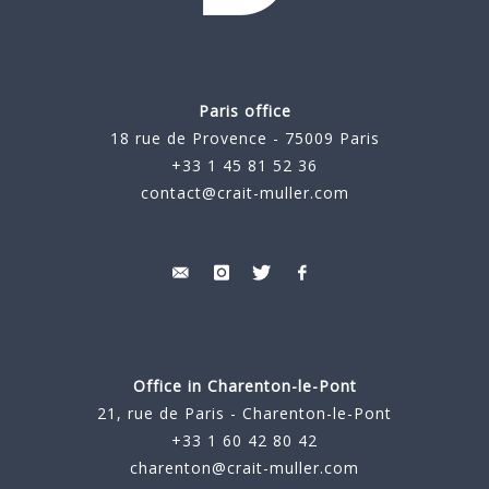
Paris office
18 rue de Provence - 75009 Paris
+33 1 45 81 52 36
contact@crait-muller.com
Office in Charenton-le-Pont
21, rue de Paris - Charenton-le-Pont
+33 1 60 42 80 42
charenton@crait-muller.com