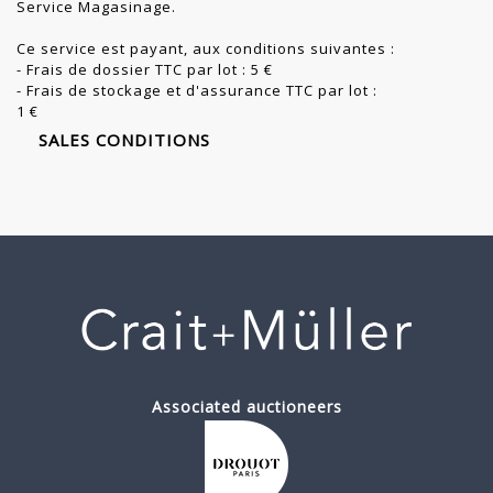
Service Magasinage.
Ce service est payant, aux conditions suivantes :
- Frais de dossier TTC par lot : 5 €
- Frais de stockage et d'assurance TTC par lot :
1 €
SALES CONDITIONS
Associated auctioneers