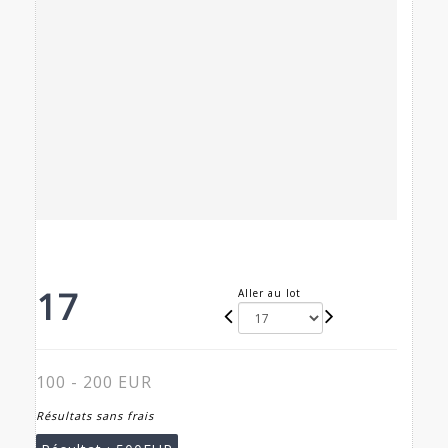
17
Aller au lot
100 - 200 EUR
Résultats sans frais