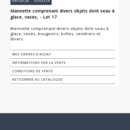
Résultat :
500EUR
Mannette comprenant divers objets dont seau à
glace, vases, - Lot 17
Mannette comprenant divers objets dont seau à
glace, vases, bougeoirs, boîtes, cendriers et
divers.
MES ORDRES D'ACHAT
INFORMATIONS SUR LA VENTE
CONDITIONS DE VENTE
RETOURNER AU CATALOGUE