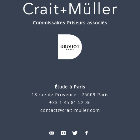
Commissaires Priseurs associés
Étude à Paris
18 rue de Provence - 75009 Paris
+33 1 45 81 52 36
contact@crait-muller.com