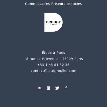
Commissaires Priseurs associés
Étude à Paris
18 rue de Provence - 75009 Paris
+33 1 45 81 52 36
contact@crait-muller.com