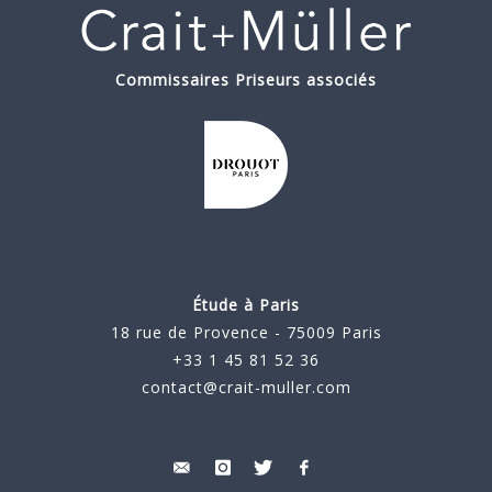
Commissaires Priseurs associés
Étude à Paris
18 rue de Provence - 75009 Paris
+33 1 45 81 52 36
contact@crait-muller.com