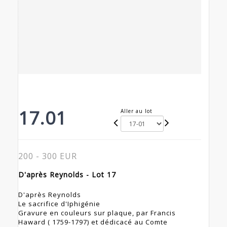
17.01
Aller au lot
200 - 300 EUR
D'après Reynolds - Lot 17
D'après Reynolds
Le sacrifice d'Iphigénie
Gravure en couleurs sur plaque, par Francis
Haward ( 1759-1797) et dédicacé au Comte