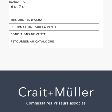
Inchiquin
16 x 17 cm
MES ORDRES D'ACHAT
INFORMATIONS SUR LA VENTE
CONDITIONS DE VENTE
RETOURNER AU CATALOGUE
Commissaires Priseurs associés