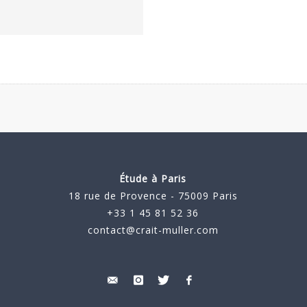
Étude à Paris
18 rue de Provence - 75009 Paris
+33 1 45 81 52 36
contact@crait-muller.com