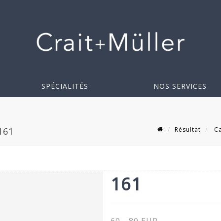
SPÉCIALITÉS
NOS SERVICES
Résultat
Ca
161
161