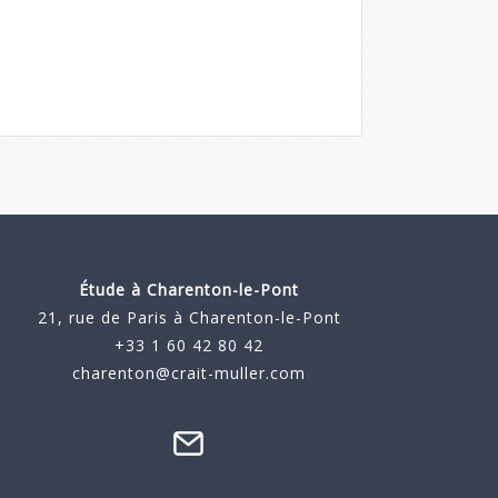
Étude à
Charenton-le-Pont
21, rue de Paris à Charenton-le-Pont
+33 1 60 42 80 42
charenton@crait-muller.com