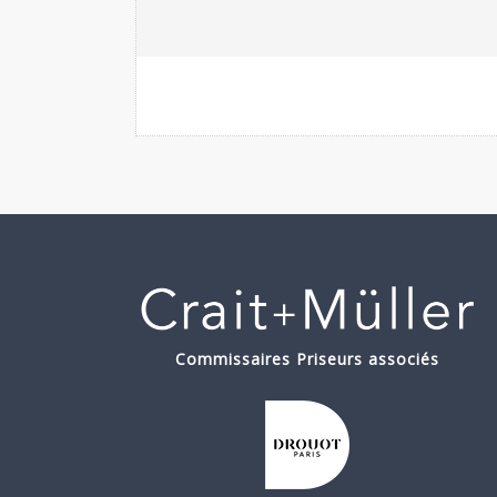
Commissaires Priseurs associés