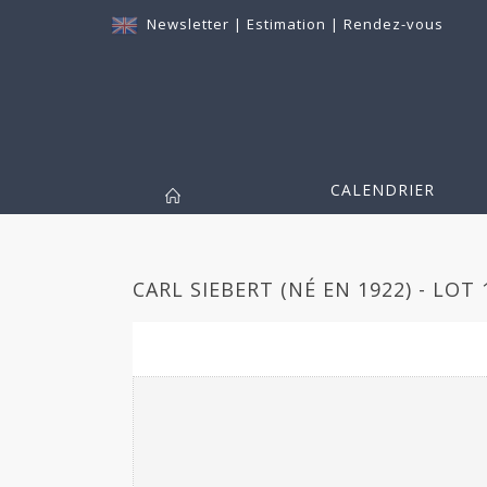
Newsletter
|
Estimation
|
Rendez-vous
CALENDRIER
CARL SIEBERT (NÉ EN 1922) - LOT 