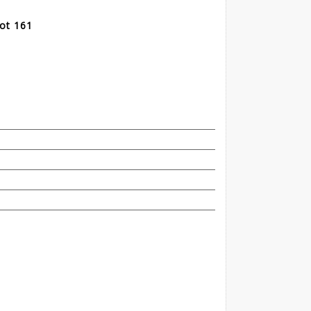
Lot 161