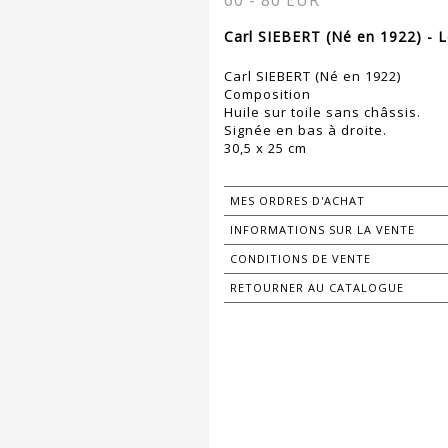
60 - 80 EUR
Carl SIEBERT (Né en 1922) - 
Carl SIEBERT (Né en 1922)
Composition
Huile sur toile sans châssis.
Signée en bas à droite.
30,5 x 25 cm
MES ORDRES D'ACHAT
INFORMATIONS SUR LA VENTE
CONDITIONS DE VENTE
RETOURNER AU CATALOGUE