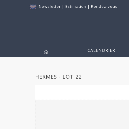
Newsletter
|
Estimation
|
Rendez-vous
CALENDRIER
HERMES - LOT 22