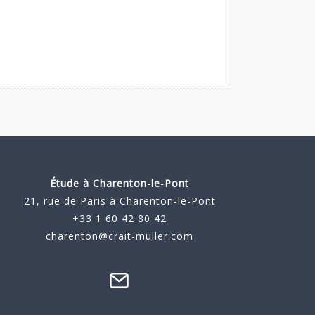
Étude à
Charenton-le-Pont
21, rue de Paris à Charenton-le-Pont
+33 1 60 42 80 42
charenton@crait-muller.com