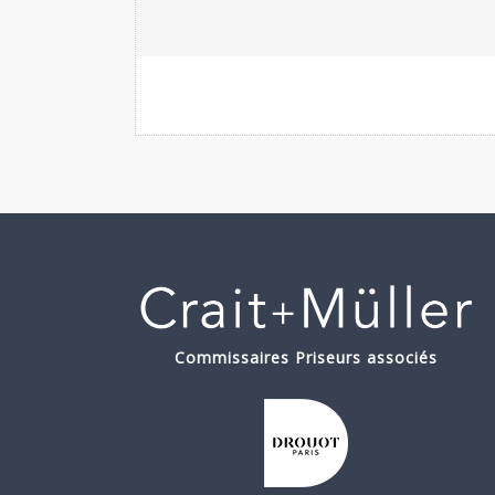
Commissaires Priseurs associés