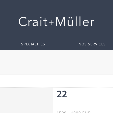
SPÉCIALITÉS
NOS SERVICES
22