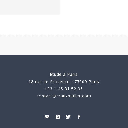
Étude à Paris
18 rue de Provence - 75009 Paris
+33 1 45 81 52 36
contact@crait-muller.com