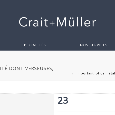
SPÉCIALITÉS
NOS SERVICES
TÉ DONT VERSEUSES,
Important lot de métal
23