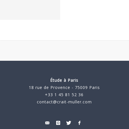
Étude à Paris
18 rue de Provence - 75009 Paris
+33 1 45 81 52 36
contact@crait-muller.com