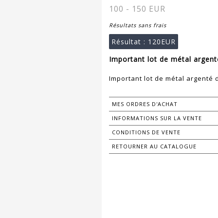
100 - 150 EUR
Résultats sans frais
Résultat :
120EUR
Important lot de métal argent
Important lot de métal argenté 
MES ORDRES D'ACHAT
INFORMATIONS SUR LA VENTE
CONDITIONS DE VENTE
RETOURNER AU CATALOGUE