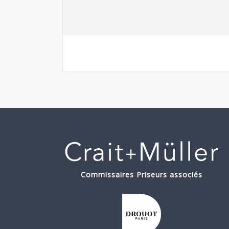
Commissaires Priseurs associés