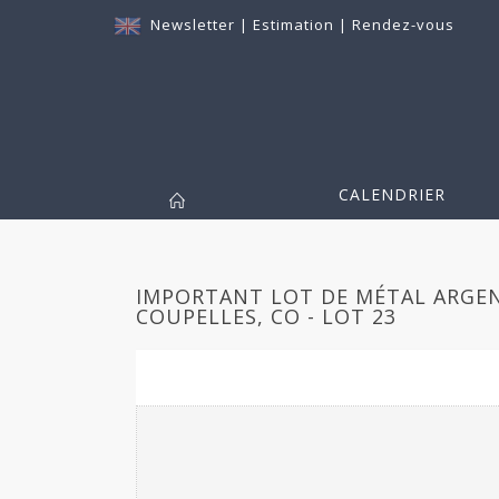
Newsletter
|
Estimation
|
Rendez-vous
CALENDRIER
IMPORTANT LOT DE MÉTAL ARGEN
COUPELLES, CO - LOT 23