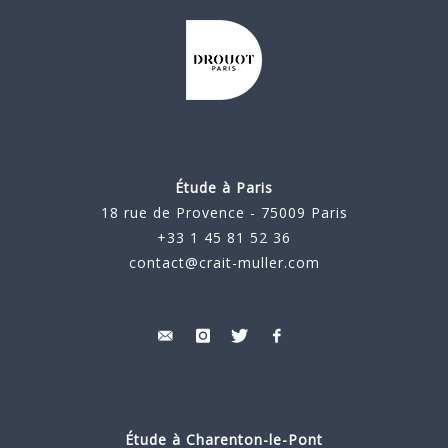
Étude à Paris
18 rue de Provence - 75009 Paris
+33 1 45 81 52 36
contact@crait-muller.com
Étude à
Charenton-le-Pont