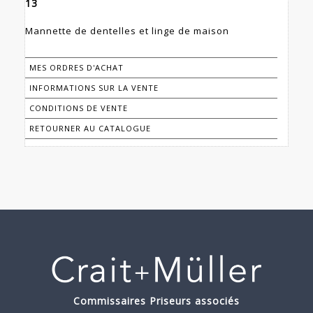
13
Mannette de dentelles et linge de maison
MES ORDRES D'ACHAT
INFORMATIONS SUR LA VENTE
CONDITIONS DE VENTE
RETOURNER AU CATALOGUE
Commissaires Priseurs associés