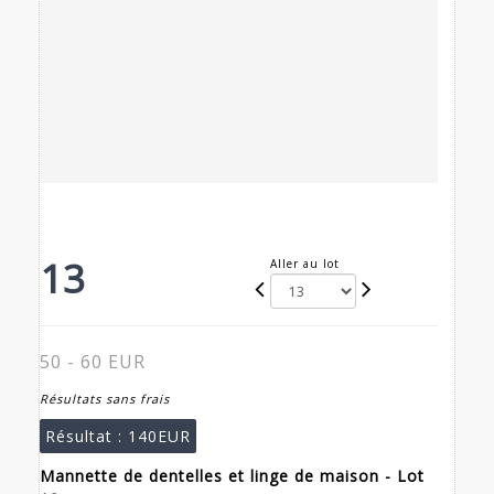
13
Aller au lot
50 - 60 EUR
Résultats sans frais
Résultat :
140EUR
Mannette de dentelles et linge de maison - Lot