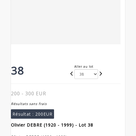
38
Aller au lot
200 - 300 EUR
Résultats sans frais
Résultat :
200EUR
Olivier DEBRE (1920 - 1999) - Lot 38