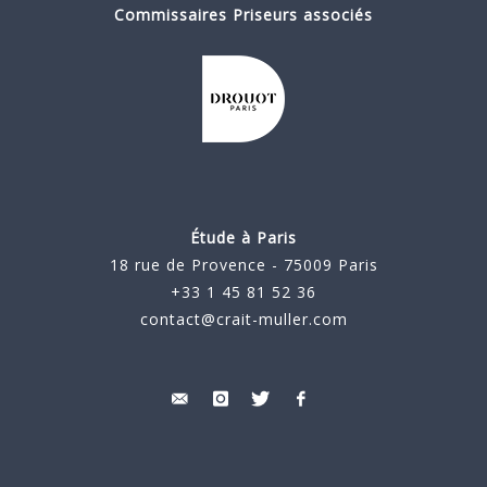
Commissaires Priseurs associés
Étude à Paris
18 rue de Provence - 75009 Paris
+33 1 45 81 52 36
contact@crait-muller.com