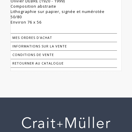
Olivier DEBRE (1920 - 1999)
Composition abstraite
Lithographie sur papier, signée et numérotée
50/80
Environ 76 x 56
MES ORDRES D'ACHAT
INFORMATIONS SUR LA VENTE
CONDITIONS DE VENTE
RETOURNER AU CATALOGUE