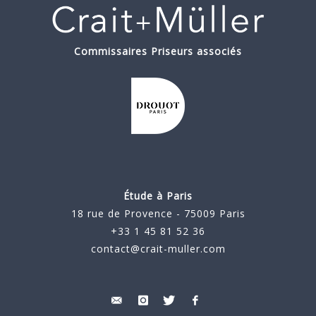
Commissaires Priseurs associés
Étude à Paris
18 rue de Provence - 75009 Paris
+33 1 45 81 52 36
contact@crait-muller.com