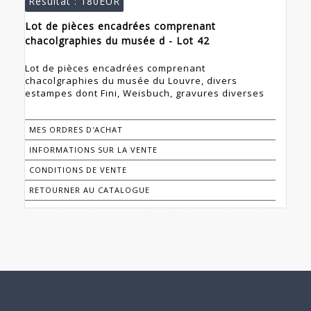
Résultat :
180EUR
Lot de pièces encadrées comprenant
chacolgraphies du musée d - Lot 42
Lot de pièces encadrées comprenant
chacolgraphies du musée du Louvre, divers
estampes dont Fini, Weisbuch, gravures diverses
MES ORDRES D'ACHAT
INFORMATIONS SUR LA VENTE
CONDITIONS DE VENTE
RETOURNER AU CATALOGUE