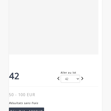
42
Aller au lot
50 - 100 EUR
Résultats sans frais