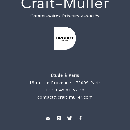
Commissaires Priseurs associés
Étude à Paris
18 rue de Provence - 75009 Paris
+33 1 45 81 52 36
contact@crait-muller.com