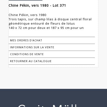
Chine Pékin, vers 1980 - Lot 371
Chine Pékin, vers 1980
Trois tapis, sur champ lilas à disque central floral
géométrique entouré de fleurs de lotus
140 x 72 cm pour deux et 187 x 95 cm pour un
MES ORDRES D'ACHAT
INFORMATIONS SUR LA VENTE
CONDITIONS DE VENTE
RETOURNER AU CATALOGUE