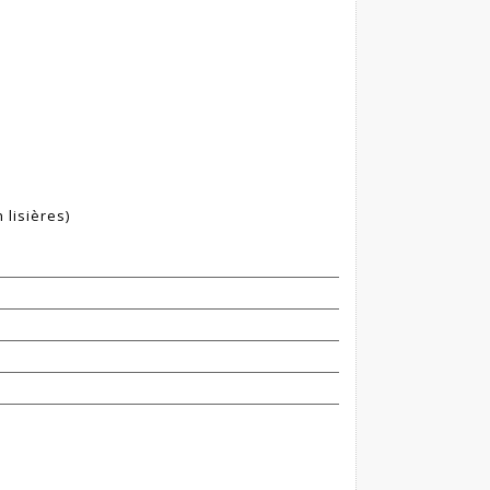
 lisières)