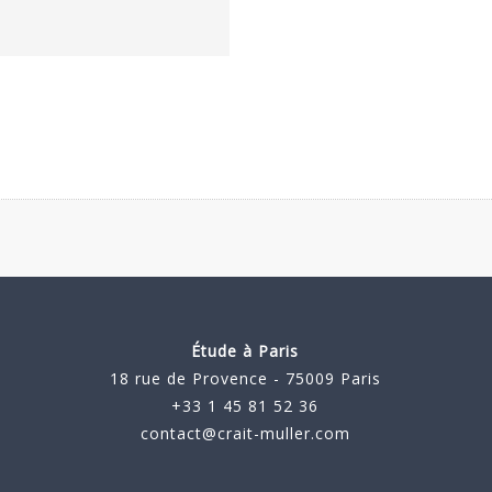
Étude à Paris
18 rue de Provence - 75009 Paris
+33 1 45 81 52 36
contact@crait-muller.com