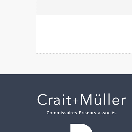
Commissaires Priseurs associés