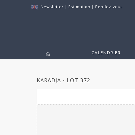
Newsletter
|
Estimation
|
Rendez-vous
CALENDRIER
KARADJA - LOT 372