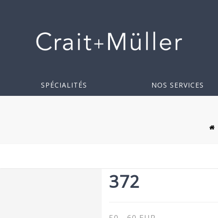
SPÉCIALITÉS
NOS SERVICES
372