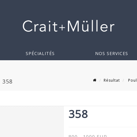
SPÉCIALITÉS
NOS SERVICES
Résultat
Poul
 358
358