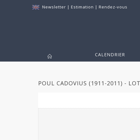
Newsletter
|
Estimation
|
Rendez-vous
CALENDRIER
POUL CADOVIUS (1911-2011) - LOT