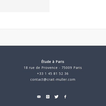
Étude à Paris
18 rue de Provence - 75009 Paris
+33 1 45 81 52 36
contact@crait-muller.com