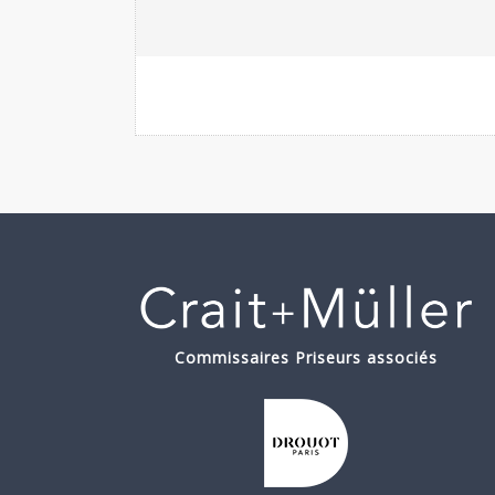
Commissaires Priseurs associés