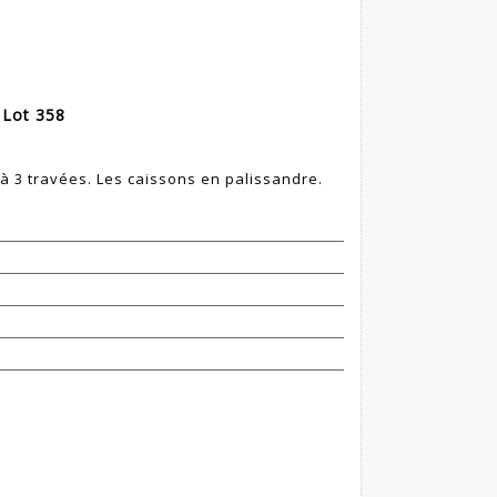
 Lot 358
à 3 travées. Les caissons en palissandre.