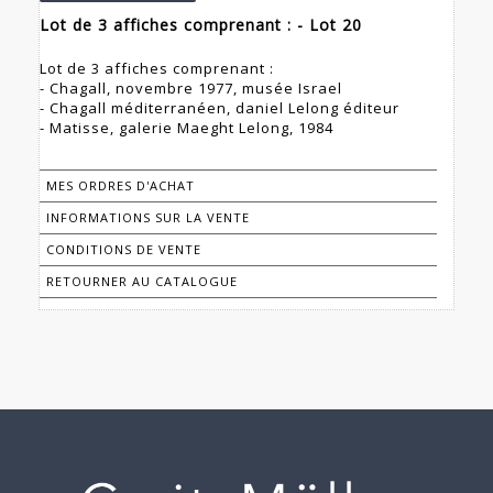
Lot de 3 affiches comprenant : - Lot 20
Lot de 3 affiches comprenant :
- Chagall, novembre 1977, musée Israel
- Chagall méditerranéen, daniel Lelong éditeur
- Matisse, galerie Maeght Lelong, 1984
MES ORDRES D'ACHAT
INFORMATIONS SUR LA VENTE
CONDITIONS DE VENTE
RETOURNER AU CATALOGUE