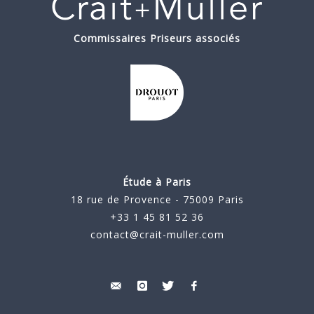
Commissaires Priseurs associés
Étude à Paris
18 rue de Provence - 75009 Paris
+33 1 45 81 52 36
contact@crait-muller.com