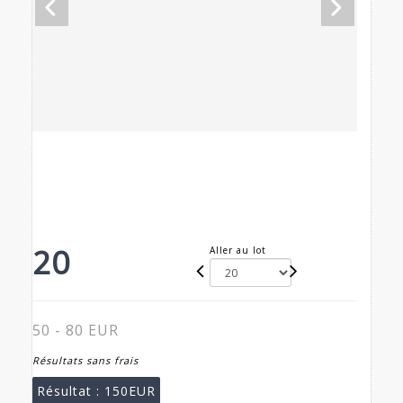
20
Aller au lot
50 - 80 EUR
Résultats sans frais
Résultat :
150EUR