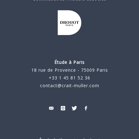
Étude à Paris
18 rue de Provence - 75009 Paris
+33 1 45 81 52 36
contact@crait-muller.com