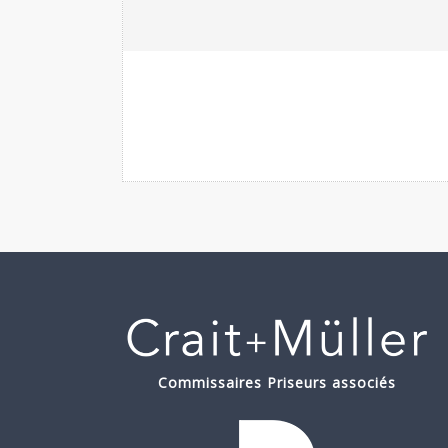
Commissaires Priseurs associés