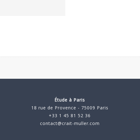
Étude à Paris
18 rue de Provence - 75009 Paris
+33 1 45 81 52 36
contact@crait-muller.com