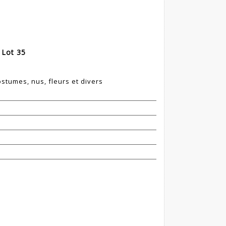
 Lot 35
ostumes, nus, fleurs et divers