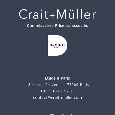
Commissaires Priseurs associés
Étude à Paris
18 rue de Provence - 75009 Paris
+33 1 45 81 52 36
contact@crait-muller.com