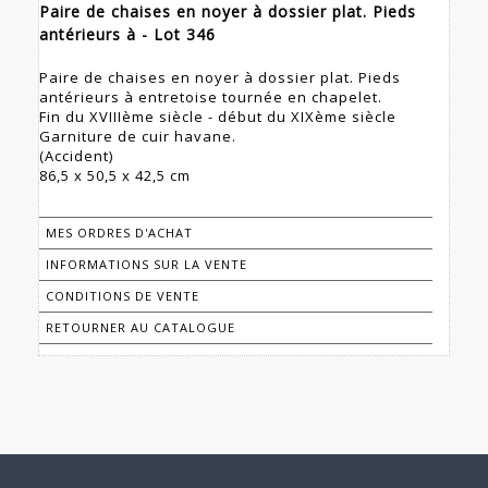
Paire de chaises en noyer à dossier plat. Pieds
antérieurs à - Lot 346
Paire de chaises en noyer à dossier plat. Pieds
antérieurs à entretoise tournée en chapelet.
Fin du XVIIIème siècle - début du XIXème siècle
Garniture de cuir havane.
(Accident)
86,5 x 50,5 x 42,5 cm
MES ORDRES D'ACHAT
INFORMATIONS SUR LA VENTE
CONDITIONS DE VENTE
RETOURNER AU CATALOGUE