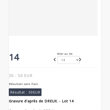
14
Aller au lot
30 - 50 EUR
Résultats sans frais
Résultat :
30EUR
Gravure d'après de DREUX. - Lot 14