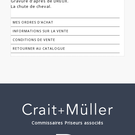
Gravure d'après de DREUX.
La chute de cheval.
MES ORDRES D'ACHAT
INFORMATIONS SUR LA VENTE
CONDITIONS DE VENTE
RETOURNER AU CATALOGUE
Commissaires Priseurs associés