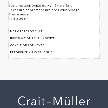
Ecole HOLLANDAISE du XVIIIème siècle
Pêcheurs et promeneurs près d’un village
Pierre noire
19,5 x 29 cm
MES ORDRES D'ACHAT
INFORMATIONS SUR LA VENTE
CONDITIONS DE VENTE
RETOURNER AU CATALOGUE