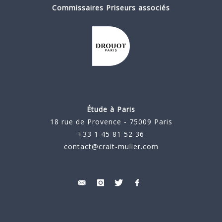
Commissaires Priseurs associés
Étude à Paris
18 rue de Provence - 75009 Paris
+33 1 45 81 52 36
contact@crait-muller.com