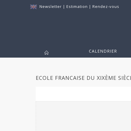
Newsletter
|
Estimation
|
Rendez-vous
CALENDRIER
ECOLE FRANCAISE DU XIXÈME SIÈCL