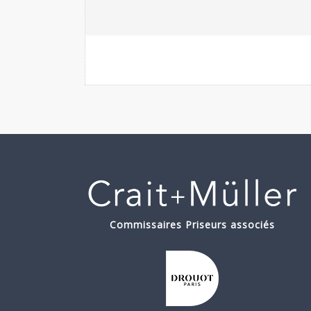
Commissaires Priseurs associés