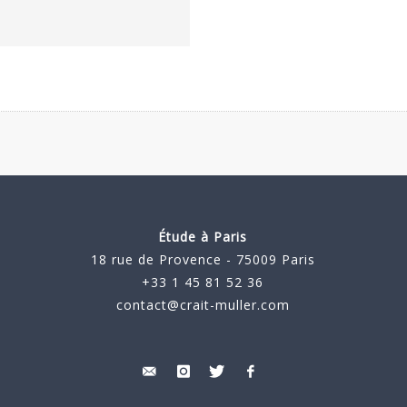
Étude à Paris
18 rue de Provence - 75009 Paris
+33 1 45 81 52 36
contact@crait-muller.com