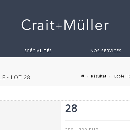
SPÉCIALITÉS
NOS SERVICES
Résultat
Ecole FR
E - LOT 28
28