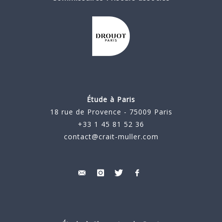
Étude à Paris
18 rue de Provence - 75009 Paris
+33 1 45 81 52 36
contact@crait-muller.com