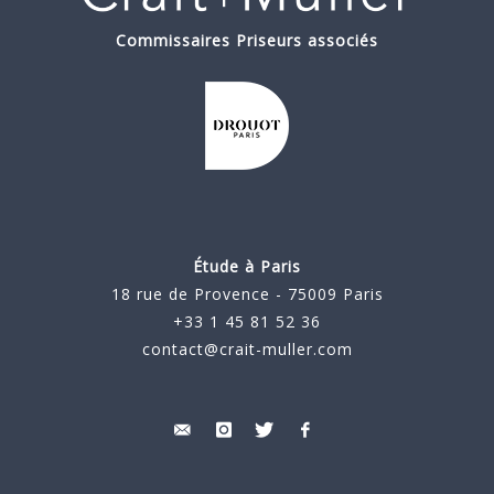
Commissaires Priseurs associés
Étude à Paris
18 rue de Provence - 75009 Paris
+33 1 45 81 52 36
contact@crait-muller.com