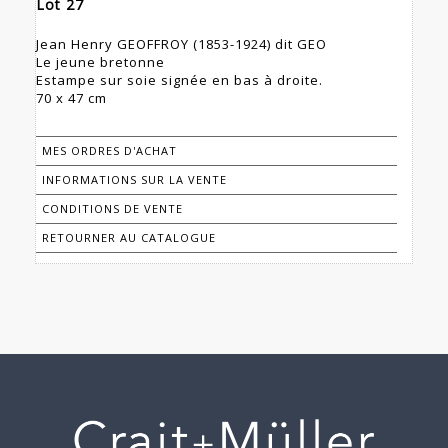
Lot 27
Jean Henry GEOFFROY (1853-1924) dit GEO
Le jeune bretonne
Estampe sur soie signée en bas à droite.
70 x 47 cm
MES ORDRES D'ACHAT
INFORMATIONS SUR LA VENTE
CONDITIONS DE VENTE
RETOURNER AU CATALOGUE