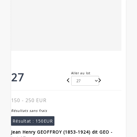
27
Aller au lot
150 - 250 EUR
Résultats sans frais
Résultat :
150EUR
Jean Henry GEOFFROY (1853-1924) dit GEO -