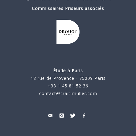
Commissaires Priseurs associés
Étude à Paris
18 rue de Provence - 75009 Paris
+33 1 45 81 52 36
contact@crait-muller.com