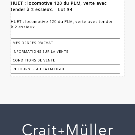
HUET : locomotive 120 du PLM, verte avec
tender à 2 essieux. - Lot 34
HUET : locomotive 120 du PLM, verte avec tender
à 2 essieux.
MES ORDRES D'ACHAT
INFORMATIONS SUR LA VENTE
CONDITIONS DE VENTE
RETOURNER AU CATALOGUE