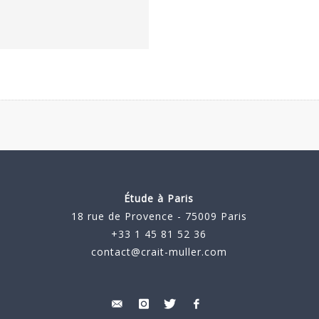
Étude à Paris
18 rue de Provence - 75009 Paris
+33 1 45 81 52 36
contact@crait-muller.com