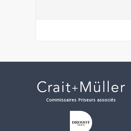
Commissaires Priseurs associés