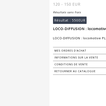
120 - 150 EUR
Résultats sans frais
Résultat :
550EUR
LOCO-DIFFUSION : locomotive 
LOCO-DIFFUSION : locomotive PLM
MES ORDRES D'ACHAT
INFORMATIONS SUR LA VENTE
CONDITIONS DE VENTE
RETOURNER AU CATALOGUE