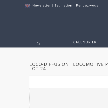
Newsletter
|
Estimation
|
Rendez-vous
CALENDRIER
LOCO-DIFFUSION : LOCOMOTIVE PL
LOT 24