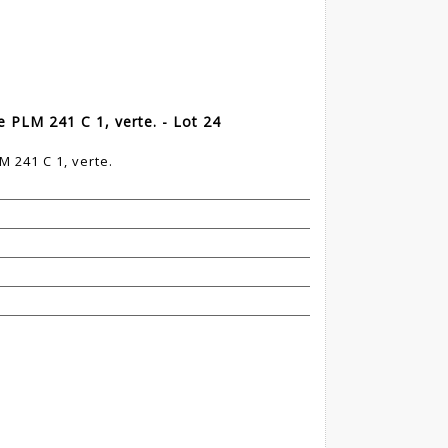
PLM 241 C 1, verte. - Lot 24
 241 C 1, verte.