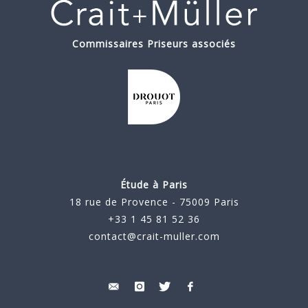
Commissaires Priseurs associés
Étude à Paris
18 rue de Provence - 75009 Paris
+33 1 45 81 52 36
contact@crait-muller.com