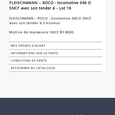
FLEISCHMANN – ROCO : locomotive 040 D
SNCF avec son tender à - Lot 16
FLEISCHMANN – ROCO : locomotive 040 D SNCF
avec son tender à 3 essieux
Motrice de manœuvre SNCF BY 8000.
MES ORDRES D'ACHAT
INFORMATIONS SUR LA VENTE
CONDITIONS DE VENTE
RETOURNER AU CATALOGUE