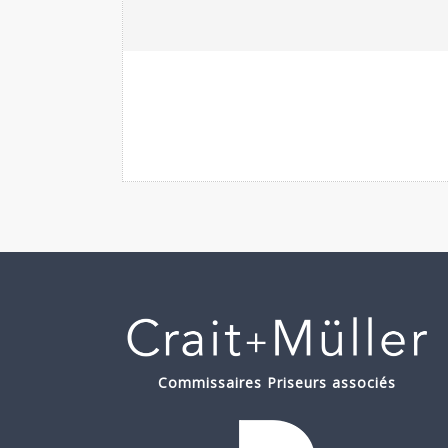
Commissaires Priseurs associés