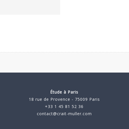
Étude à Paris
18 rue de Provence - 75009 Paris
+33 1 45 81 52 36
contact@crait-muller.com