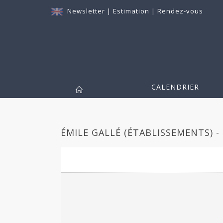
Newsletter
|
Estimation
|
Rendez-vous
CALENDRIER
ÉMILE GALLÉ (ÉTABLISSEMENTS) -