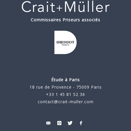
Commissaires Priseurs associés
Étude à Paris
18 rue de Provence - 75009 Paris
+33 1 45 81 52 36
contact@crait-muller.com