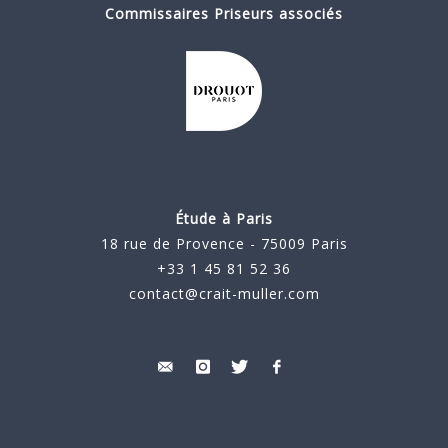
Commissaires Priseurs associés
Étude à Paris
18 rue de Provence - 75009 Paris
+33 1 45 81 52 36
contact@crait-muller.com