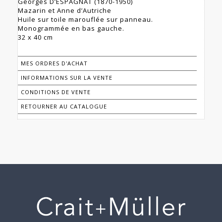
Georges D’ESPAGNAT (1870-1950)
Mazarin et Anne d’Autriche
Huile sur toile marouflée sur panneau.
Monogrammée en bas gauche.
32 x 40 cm
MES ORDRES D'ACHAT
INFORMATIONS SUR LA VENTE
CONDITIONS DE VENTE
RETOURNER AU CATALOGUE