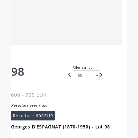
98
Aller au lot
600 - 900 EUR
Résultats avec frais
Résultat :
600EUR
Georges D’ESPAGNAT (1870-1950) - Lot 98