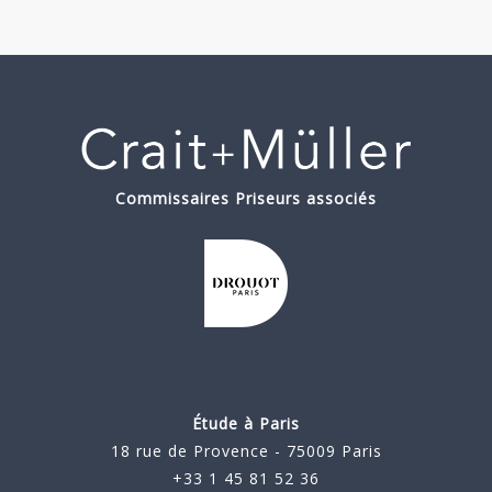
Commissaires Priseurs associés
Étude à Paris
18 rue de Provence - 75009 Paris
+33 1 45 81 52 36