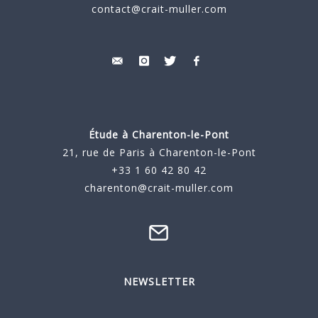
contact@crait-muller.com
Étude à
Charenton-le-Pont
21, rue de Paris à Charenton-le-Pont
+33 1 60 42 80 42
charenton@crait-muller.com
NEWSLETTER