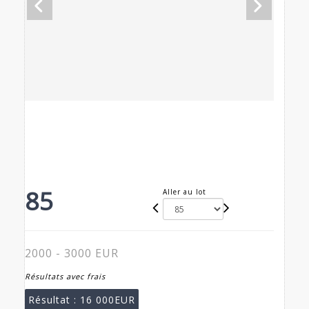
85
Aller au lot
2000 - 3000 EUR
Résultats avec frais
Résultat :
16 000EUR