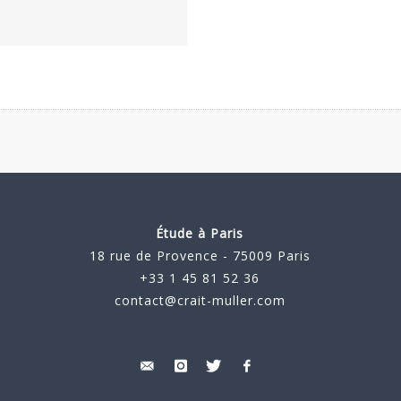
Étude à Paris
18 rue de Provence - 75009 Paris
+33 1 45 81 52 36
contact@crait-muller.com