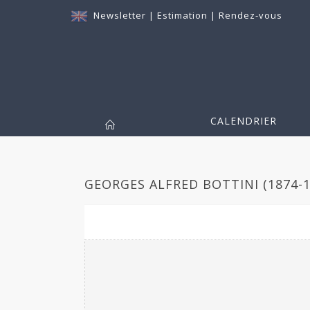
Newsletter
|
Estimation
|
Rendez-vous
CALENDRIER
GEORGES ALFRED BOTTINI (1874-19