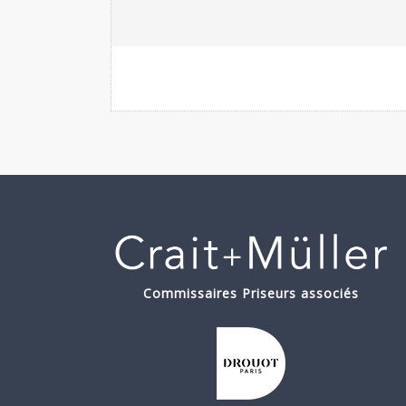
Commissaires Priseurs associés