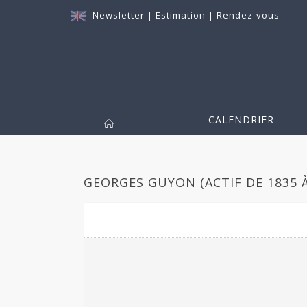
Newsletter
|
Estimation
|
Rendez-vous
CALENDRIER
GEORGES GUYON (ACTIF DE 1835 À 