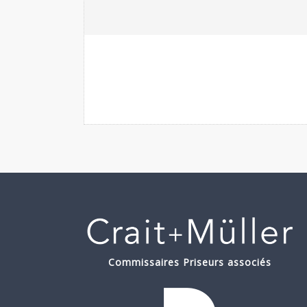
Commissaires Priseurs associés