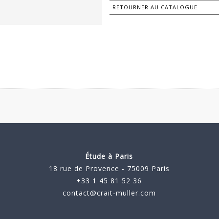
RETOURNER AU CATALOGUE
Étude à Paris
18 rue de Provence - 75009 Paris
+33 1 45 81 52 36
contact@crait-muller.com