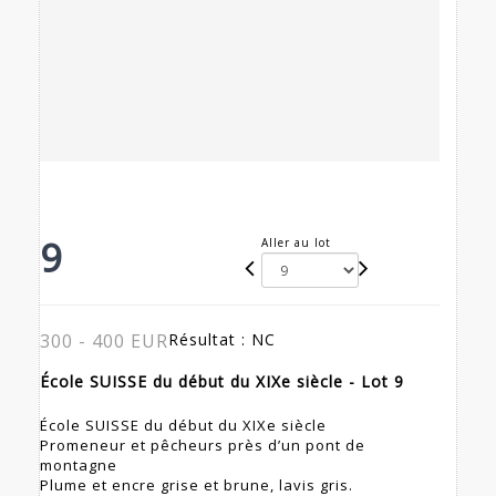
9
Aller au lot
300 - 400 EUR
Résultat :
NC
École SUISSE du début du XIXe siècle - Lot 9
École SUISSE du début du XIXe siècle
Promeneur et pêcheurs près d’un pont de
montagne
Plume et encre grise et brune, lavis gris.