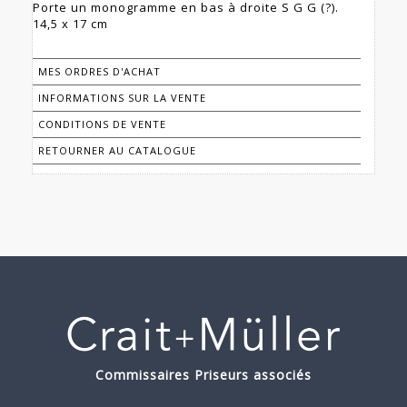
Porte un monogramme en bas à droite S G G (?).
14,5 x 17 cm
MES ORDRES D'ACHAT
INFORMATIONS SUR LA VENTE
CONDITIONS DE VENTE
RETOURNER AU CATALOGUE
Commissaires Priseurs associés