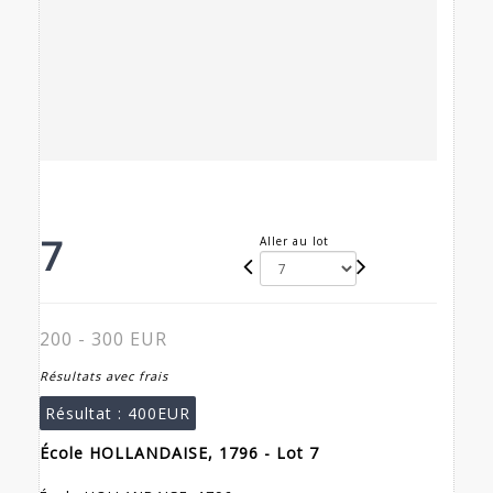
7
Aller au lot
200 - 300 EUR
Résultats avec frais
Résultat :
400EUR
École HOLLANDAISE, 1796 - Lot 7