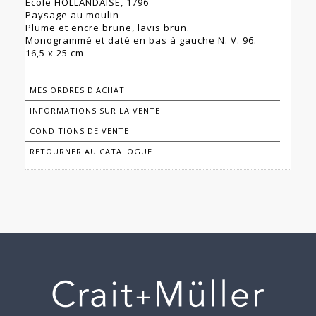
École HOLLANDAISE, 1796
Paysage au moulin
Plume et encre brune, lavis brun.
Monogrammé et daté en bas à gauche N. V. 96.
16,5 x 25 cm
MES ORDRES D'ACHAT
INFORMATIONS SUR LA VENTE
CONDITIONS DE VENTE
RETOURNER AU CATALOGUE