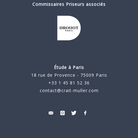
Commissaires Priseurs associés
Étude à Paris
18 rue de Provence - 75009 Paris
+33 1 45 81 52 36
contact@crait-muller.com