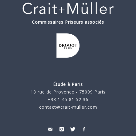
Commissaires Priseurs associés
Étude à Paris
18 rue de Provence - 75009 Paris
+33 1 45 81 52 36
contact@crait-muller.com