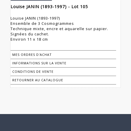
Louise JANIN (1893-1997) - Lot 105
Louise JANIN (1893-1997)
Ensemble de 3 Cosmogrammes
Technique mixte, encre et aquarelle sur papier.
Signées du cachet.
Environ 11 x 18 cm
MES ORDRES D'ACHAT
INFORMATIONS SUR LA VENTE
CONDITIONS DE VENTE
RETOURNER AU CATALOGUE