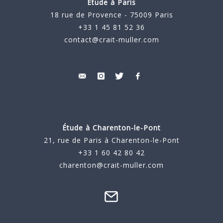
Étude à Paris
18 rue de Provence - 75009 Paris
+33 1 45 81 52 36
contact@crait-muller.com
Étude à
Charenton-le-Pont
21, rue de Paris à Charenton-le-Pont
+33 1 60 42 80 42
charenton@crait-muller.com