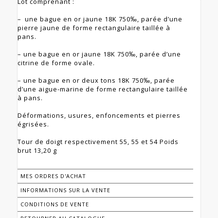
Lot comprenant :
– une bague en or jaune 18K 750‰, parée d’une
pierre jaune de forme rectangulaire taillée à
pans.
– une bague en or jaune 18K 750‰, parée d’une
citrine de forme ovale.
– une bague en or deux tons 18K 750‰, parée
d’une aigue-marine de forme rectangulaire taillée
à pans.
Déformations, usures, enfoncements et pierres
égrisées.
Tour de doigt respectivement 55, 55 et 54 Poids
brut 13,20 g
MES ORDRES D'ACHAT
INFORMATIONS SUR LA VENTE
CONDITIONS DE VENTE