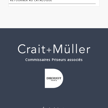
RETOURNER AU CATALOGUE
Commissaires Priseurs associés