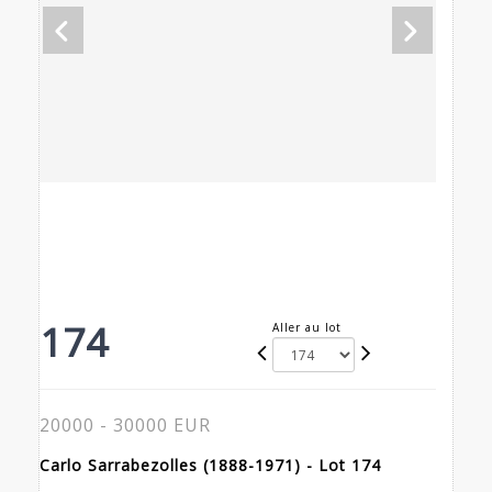
174
Aller au lot
20000 - 30000 EUR
Carlo Sarrabezolles (1888-1971) - Lot 174