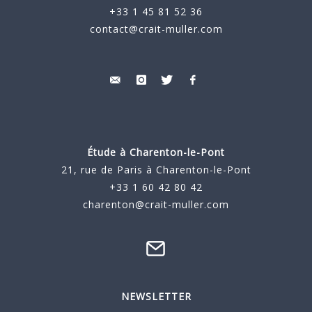
+33 1 45 81 52 36
contact@crait-muller.com
Étude à
Charenton-le-Pont
21, rue de Paris à Charenton-le-Pont
+33 1 60 42 80 42
charenton@crait-muller.com
NEWSLETTER