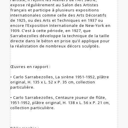
expose régulièrement au Salon des Artistes
français et participe à plusieurs expositions
internationales comme celle des Arts Décoratifs
de 1925, ou des Arts et Techniques en 1937 ou
encore l’Exposition Internationale de New-York en
1939. C’est à cette période, en 1927, que
Sarrabezolles développe la technique de la taille
directe dans le béton en prise qu’il applique pour
la réalistation de nombreux décors sculptés.
Œuvres en rapport :
• Carlo Sarrabezolles, La sirène 1951-1952, plâtre
original, H. 135 x L. 52 x P. 35 cm, collection
particulière.
• Carlo Sarrabezolles, Centaure joueur de flûte,
1951-1952, plâtre original, H. 138 x L. 56 x P. 21 cm,
collection particulière.