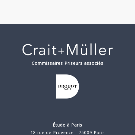
Commissaires Priseurs associés
Étude à Paris
18 rue de Provence - 75009 Paris