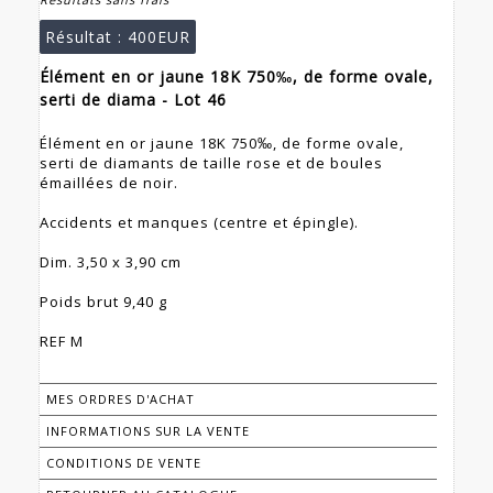
Résultat :
400EUR
Élément en or jaune 18K 750‰, de forme ovale,
serti de diama - Lot 46
Élément en or jaune 18K 750‰, de forme ovale,
serti de diamants de taille rose et de boules
émaillées de noir.
Accidents et manques (centre et épingle).
Dim. 3,50 x 3,90 cm
Poids brut 9,40 g
REF M
MES ORDRES D'ACHAT
INFORMATIONS SUR LA VENTE
CONDITIONS DE VENTE