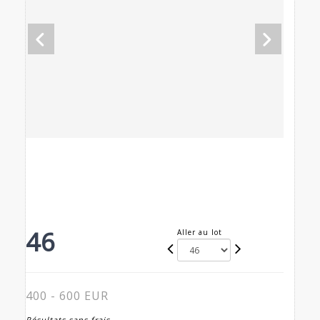
46
Aller au lot
400 - 600 EUR
Résultats sans frais