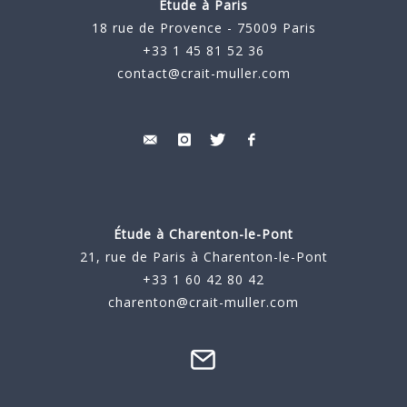
Étude à Paris
18 rue de Provence - 75009 Paris
+33 1 45 81 52 36
contact@crait-muller.com
Étude à
Charenton-le-Pont
21, rue de Paris à Charenton-le-Pont
+33 1 60 42 80 42
charenton@crait-muller.com