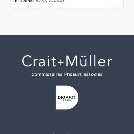
RETOURNER AU CATALOGUE
Commissaires Priseurs associés