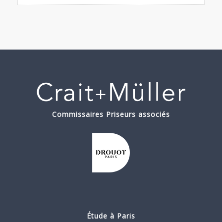
Commissaires Priseurs associés
Étude à Paris