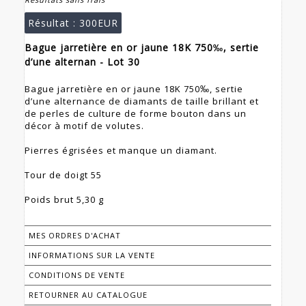
Résultat :
300EUR
Bague jarretière en or jaune 18K 750‰, sertie
d’une alternan - Lot 30
Bague jarretière en or jaune 18K 750‰, sertie
d’une alternance de diamants de taille brillant et
de perles de culture de forme bouton dans un
décor à motif de volutes.
Pierres égrisées et manque un diamant.
Tour de doigt 55
Poids brut 5,30 g
MES ORDRES D'ACHAT
INFORMATIONS SUR LA VENTE
CONDITIONS DE VENTE
RETOURNER AU CATALOGUE