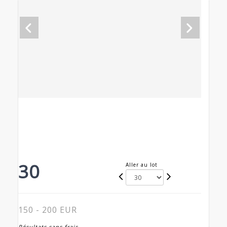
30
Aller au lot
150 - 200 EUR
Résultats sans frais