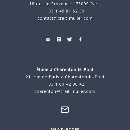
18 rue de Provence - 75009 Paris
+33 1 45 81 52 36
contact@crait-muller.com
Étude à
Charenton-le-Pont
21, rue de Paris à Charenton-le-Pont
+33 1 60 42 80 42
charenton@crait-muller.com
NEWSLETTER