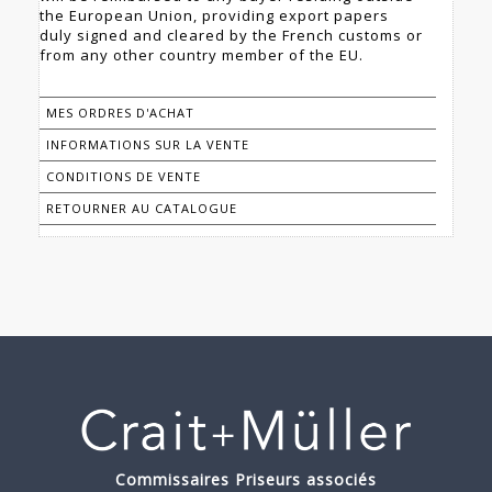
the European Union, providing export papers
duly signed and cleared by the French customs or
MES ORDRES D'ACHAT
INFORMATIONS SUR LA VENTE
CONDITIONS DE VENTE
RETOURNER AU CATALOGUE
Commissaires Priseurs associés