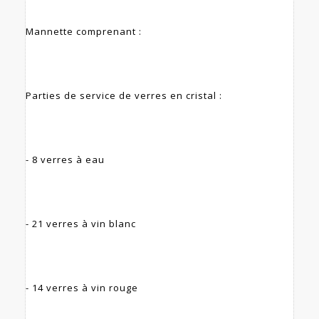
Mannette comprenant :
Parties de service de verres en cristal :
- 8 verres à eau
- 21 verres à vin blanc
- 14 verres à vin rouge