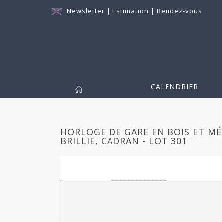
Newsletter
|
Estimation
|
Rendez-vous
CALENDRIER
HORLOGE DE GARE EN BOIS ET M
BRILLIE, CADRAN - LOT 301