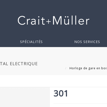
SPÉCIALITÉS
NOS SERVICES
ÉTAL ELECTRIQUE
Horloge de gare en bois
301