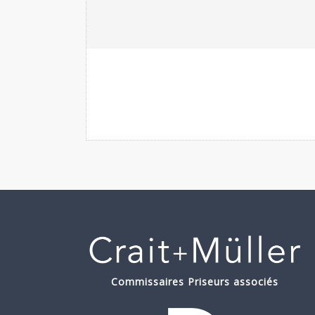
Commissaires Priseurs associés