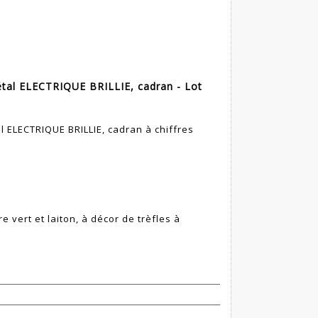
étal ELECTRIQUE BRILLIE, cadran - Lot
l ELECTRIQUE BRILLIE, cadran à chiffres
 vert et laiton, à décor de trèfles à