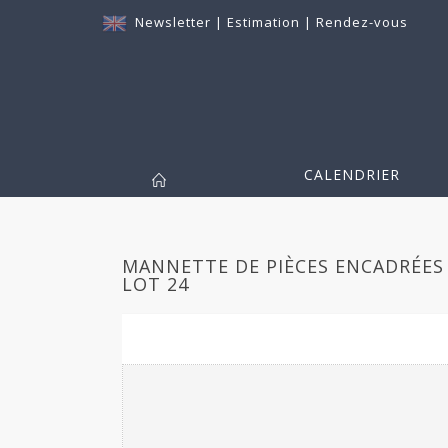
Newsletter
|
Estimation
|
Rendez-vous
CALENDRIER
MANNETTE DE PIÈCES ENCADRÉES E
LOT 24