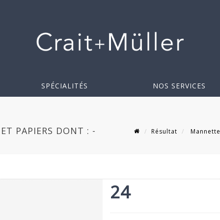
SPÉCIALITÉS
NOS SERVICES
T PAPIERS DONT : -
Résultat
Mannette 
24