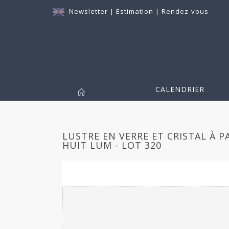
Newsletter
|
Estimation
|
Rendez-vous
CALENDRIER
LUSTRE EN VERRE ET CRISTAL À P
HUIT LUM - LOT 320