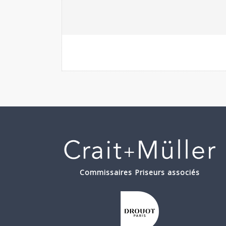
Commissaires Priseurs associés