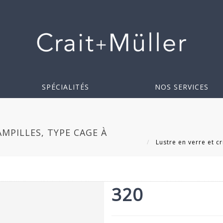
SPÉCIALITÉS
NOS SERVICES
AMPILLES, TYPE CAGE À
Lustre en verre et cr
320