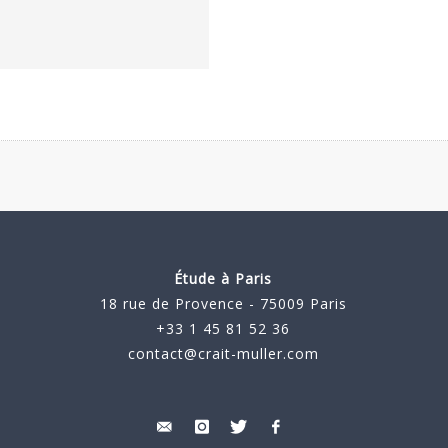
Étude à Paris
18 rue de Provence - 75009 Paris
+33 1 45 81 52 36
contact@crait-muller.com