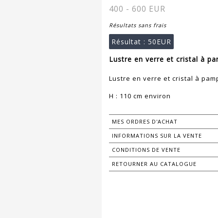
400 - 600 EUR
Résultats sans frais
Résultat :
50EUR
Lustre en verre et cristal à p
Lustre en verre et cristal à pam
H : 110 cm environ
MES ORDRES D'ACHAT
INFORMATIONS SUR LA VENTE
CONDITIONS DE VENTE
RETOURNER AU CATALOGUE