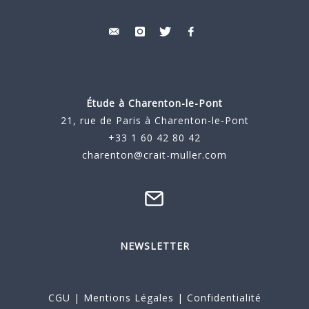
Étude à
Charenton-le-Pont
21, rue de Paris à Charenton-le-Pont
+33 1 60 42 80 42
charenton@crait-muller.com
NEWSLETTER
CGU
|
Mentions Légales
|
Confidentialité