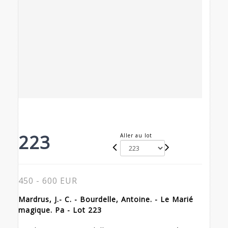
223
Aller au lot
450 - 600 EUR
Mardrus, J.- C. - Bourdelle, Antoine. - Le Marié
magique. Pa - Lot 223