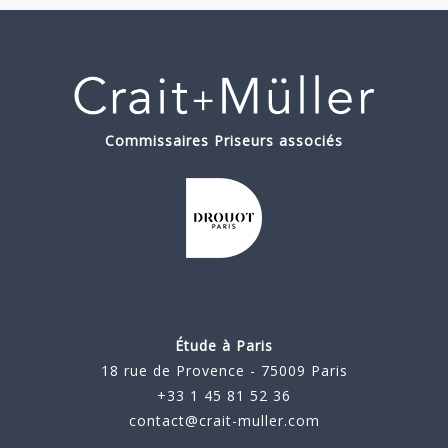
Commissaires Priseurs associés
Étude à Paris
18 rue de Provence - 75009 Paris
+33 1 45 81 52 36
contact@crait-muller.com