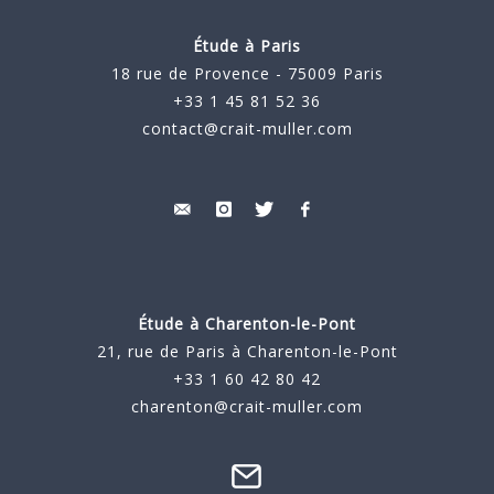
Étude à Paris
18 rue de Provence - 75009 Paris
+33 1 45 81 52 36
contact@crait-muller.com
Étude à
Charenton-le-Pont
21, rue de Paris à Charenton-le-Pont
+33 1 60 42 80 42
charenton@crait-muller.com