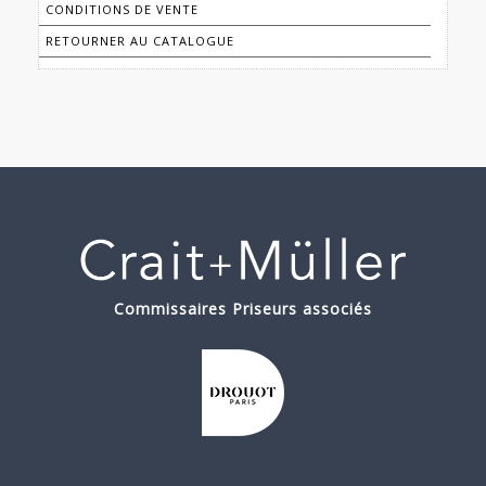
CONDITIONS DE VENTE
RETOURNER AU CATALOGUE
Commissaires Priseurs associés