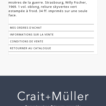
misères de la guerre. Strasbourg, Willy Fischer,
1969. 1 vol. oblong, reliure skyvertex vert
estampée à froid. 34 ff. imprimés sur une seule
face.
MES ORDRES D'ACHAT
INFORMATIONS SUR LA VENTE
CONDITIONS DE VENTE
RETOURNER AU CATALOGUE