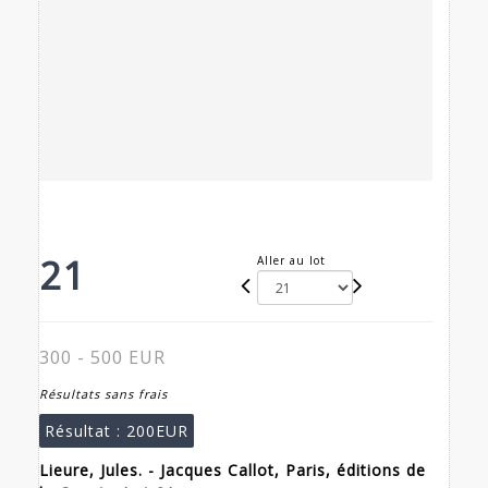
21
Aller au lot
300 - 500 EUR
Résultats sans frais
Résultat :
200EUR
Lieure, Jules. - Jacques Callot, Paris, éditions de