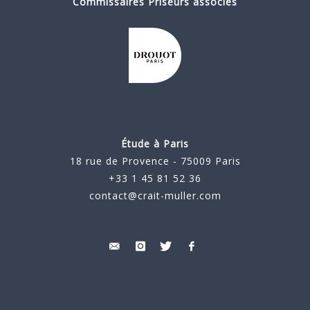
Commissaires Priseurs associés
Étude à Paris
18 rue de Provence - 75009 Paris
+33 1 45 81 52 36
contact@crait-muller.com